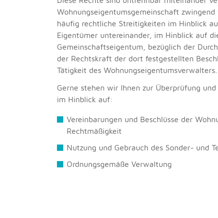
Wohnungseigentumsgemeinschaft zwingend ve
häufig rechtliche Streitigkeiten im Hinblick 
Eigentümer untereinander, im Hinblick auf 
Gemeinschaftseigentum, bezüglich der Dur
der Rechtskraft der dort festgestellten Besc
Tätigkeit des Wohnungseigentumsverwalters.
Gerne stehen wir Ihnen zur Überprüfung und 
im Hinblick auf:
Vereinbarungen und Beschlüsse der Woh
Rechtmäßigkeit
Nutzung und Gebrauch des Sonder- und Te
Ordnungsgemäße Verwaltung