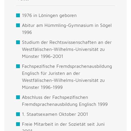
1976 in Löningen geboren
Abitur am Hümmling-Gymnasium in Sögel
1996
Studium der Rechtswissenschaften an der
Westfälischen-Wilhelms-Universität zu
Münster 1996-2001
Fachspezifische Fremdsprachenausbildung
Englisch für Juristen an der
Westfälischen-Wilhelms-Universität zu
Münster 1996-1999
Abschluss der Fachspezifischen
Fremdsprachenausbildung Englisch 1999
1. Staatsexamen Oktober 2001
Freie Mitarbeit in der Sozietät seit Juni