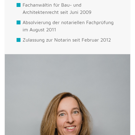
Fachanwältin für Bau- und
Architektenrecht seit Juni 2009
Absolvierung der notariellen Fachprüfung
im August 2011
Zulassung zur Notarin seit Februar 2012