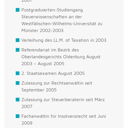
2001
Postgraduierten-Studiengang
Steuerwissenschaften an der
Westfälischen-Wilhelms-Universität zu
Münster 2002-2003
Verleihung des LL.M. of Taxation in 2003
Referendariat im Bezirk des
Oberlandesgerichts Oldenburg August
2003 – August 2005
2. Staatsexamen August 2005
Zulassung zur Rechtsanwältin seit
September 2005
Zulassung zur Steuerberaterin seit März
2007
Fachanwältin für Insolvenzrecht seit Juni
2009