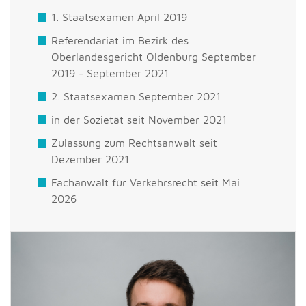
1. Staatsexamen April 2019
Referendariat im Bezirk des
Oberlandesgericht Oldenburg September
2019 - September 2021
2. Staatsexamen September 2021
in der Sozietät seit November 2021
Zulassung zum Rechtsanwalt seit
Dezember 2021
Fachanwalt für Verkehrsrecht seit Mai
2026